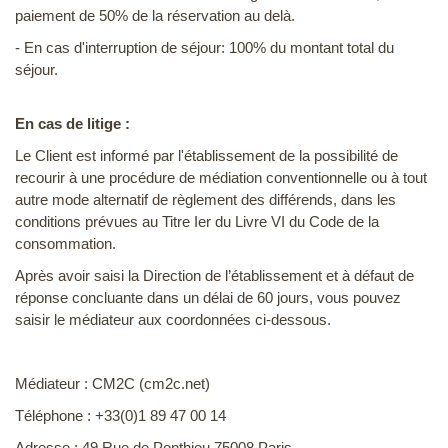
paiement de 50% de la réservation au delà.
- En cas d'interruption de séjour: 100% du montant total du
séjour.
En cas de litige :
Le Client est informé par l'établissement de la possibilité de
recourir à une procédure de médiation conventionnelle ou à tout
autre mode alternatif de règlement des différends, dans les
conditions prévues au Titre Ier du Livre VI du Code de la
consommation.
Après avoir saisi la Direction de l’établissement et à défaut de
réponse concluante dans un délai de 60 jours, vous pouvez
saisir le médiateur aux coordonnées ci-dessous.
Médiateur : CM2C (cm2c.net)
Téléphone : +33(0)1 89 47 00 14
Adresse : 49 Rue de Ponthieu 75008 Paris