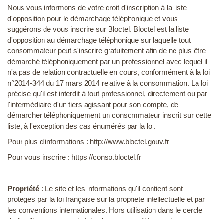
Nous vous informons de votre droit d'inscription à la liste
d'opposition pour le démarchage téléphonique et vous
suggérons de vous inscrire sur Bloctel. Bloctel est la liste
d'opposition au démarchage téléphonique sur laquelle tout
consommateur peut s'inscrire gratuitement afin de ne plus être
démarché téléphoniquement par un professionnel avec lequel il
n'a pas de relation contractuelle en cours, conformément à la loi
n°2014-344 du 17 mars 2014 relative à la consommation. La loi
précise qu'il est interdit à tout professionnel, directement ou par
l'intermédiaire d'un tiers agissant pour son compte, de
démarcher téléphoniquement un consommateur inscrit sur cette
liste, à l'exception des cas énumérés par la loi.
Pour plus d'informations : http://www.bloctel.gouv.fr
Pour vous inscrire : https://conso.bloctel.fr
Propriété
: Le site et les informations qu'il contient sont
protégés par la loi française sur la propriété intellectuelle et par
les conventions internationales. Hors utilisation dans le cercle