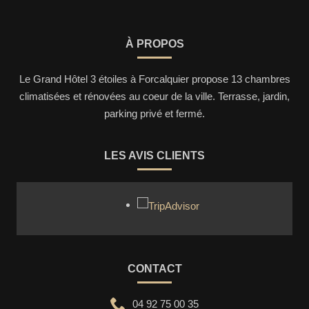
À PROPOS
Le Grand Hôtel 3 étoiles à Forcalquier propose 13 chambres
climatisées et rénovées au coeur de la ville. Terrasse, jardin,
parking privé et fermé.
LES AVIS CLIENTS
CONTACT
04 92 75 00 35