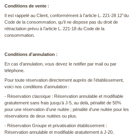
Conditions de vente :
Il est rappelé au Client, conformément à l’article L. 221-28 12°du
Code de la consommation, qu’il ne dispose pas du droit de
rétractation prévu à l’article L. 221-18 du Code de la
consommation.
Conditions d'annulation :
En cas d’annulation, vous devez le notifier par mail ou par
téléphone.
Pour toute réservation directement auprès de l'établissement,
voici nos conditions d'annulation :
- Réservation classique : Réservation annulable et modifiable
gratuitement sans frais jusqu'à J-5, au delà, pénalité de 50%
pour une réservation d'une nuitée ; pénalité d'une nuitée pour les
réservations de deux nuitées ou plus. ‍
- Réservation Groupe et privatisation établissement :
Réservation annulable et modifiable gratuitement à J-20,